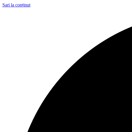
Sari la conținut